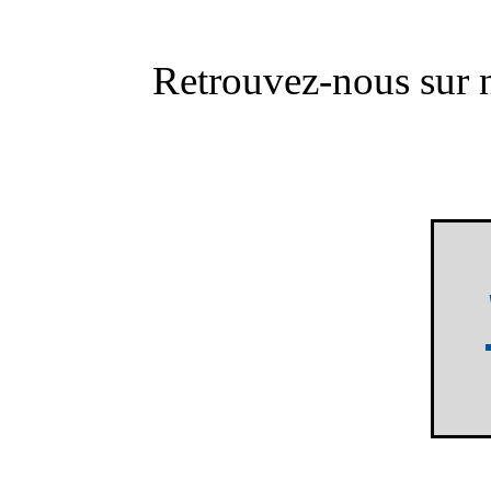
Retrouvez-nous sur n